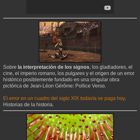
Sobre
la interpretación de los signos
, los gladiadores, el
cine, el imperio romano, los pulgares y el origen de un error
histórico posiblemente fundado en una singular obra
pictórica de Jean-Léon Gérôme: Pollice Verso.
El error en un cuadro del siglo XIX todavía se paga hoy
.
Historias de la historia.