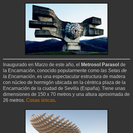
Inaugurado en Marzo de este año, el
Metrosol Parasol
de
la Encarnación, conocido popularmente como
las Setas de
la Encarnación
, es una espectacular estructura de madera
con núcleo de hormigón ubicada en la céntrica plaza de la
Encarnación de la ciudad de Sevilla (España). Tiene unas
dimensiones de 150 x 70 metros y una altura aproximada de
26 metros.
Cosas únicas
.