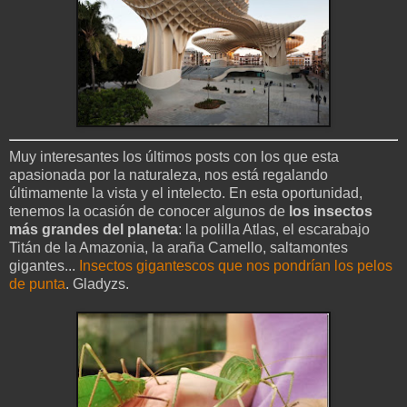
Muy interesantes los últimos posts con los que esta
apasionada por la naturaleza, nos está regalando
últimamente la vista y el intelecto. En esta oportunidad,
tenemos la ocasión de conocer algunos de
los insectos
más grandes del planeta
: la polilla Atlas, el escarabajo
Titán de la Amazonia, la araña Camello, saltamontes
gigantes...
Insectos gigantescos que nos pondrían los pelos
de punta
. Gladyzs.