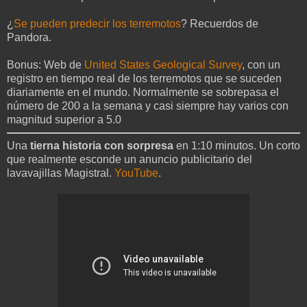
¿
Se pueden predecir los terremotos
? Recuerdos de
Pandora.
Bonus: Web de
United States Geological Survey
, con un
registro en tiempo real de los terremotos que se suceden
diariamente en el mundo. Normalmente se sobrepasa el
número de 200 a la semana y casi siempre hay varios con
magnitud superior a 5.0
Una
tierna historia con sorpresa
en 1:10 minutos. Un corto
que realmente esconde un anuncio publicitario del
lavavajillas Magistral.
YouTube
.