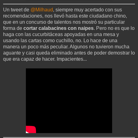
Un tweet de
@Milhaud
, siempre muy acertado con sus
recomendaciones, nos llevó hasta este ciudadano chino,
que en un concurso de talentos nos mostró su particular
forma de
cortar calabacines con naipes
. Pero no es que lo
haga con las cucurbitáceas apoyadas en una mesa y
usando las cartas como cuchillo, no. Lo hace de una
manera un poco más peculiar. Algunos no tuvieron mucha
aguante y casi queda eliminado antes de poder demostrar lo
que era capaz de hacer. Impacientes...