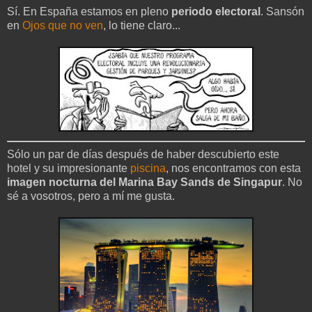
Sí. En España estamos en pleno
periodo electoral
. Sansón
en
Ojos que no ven
, lo tiene claro...
Sólo un par de días después de haber descubierto este
hotel y su impresionante
piscina
, nos encontramos con esta
imagen nocturna del Marina Bay Sands de Singapur
. No
sé a vosotros, pero a mí me gusta.