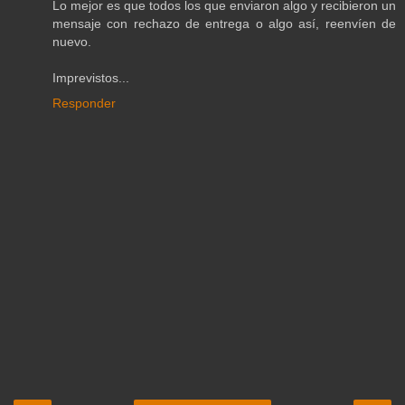
Lo mejor es que todos los que enviaron algo y recibieron un
mensaje con rechazo de entrega o algo así, reenvíen de
nuevo.
Imprevistos...
Responder