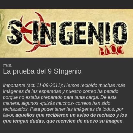
7/9/11
La prueba del 9 SIngenio
Importante (act. 11-09-2011): Hemos recibido muchas más
imágenes de las esperadas y nuestro correo ha petado
porque no estaba preparado para tanta carga. De esta
manera, algunos -quizás muchos- correos han sido
rechazados. Para poder tener las imágenes de todos, por
favor,
aquellos que recibieron un aviso de rechazo y los
que tengan dudas, que reenvíen de nuevo su imagen
.