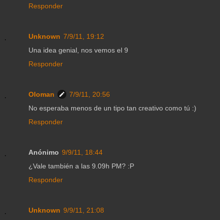
Responder
Unknown
7/9/11, 19:12
Una idea genial, nos vemos el 9
Responder
Oloman
7/9/11, 20:56
No esperaba menos de un tipo tan creativo como tú :)
Responder
Anónimo
9/9/11, 18:44
¿Vale también a las 9.09h PM? :P
Responder
Unknown
9/9/11, 21:08