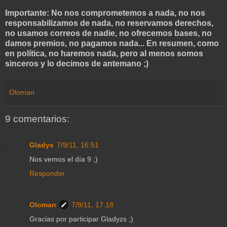
Importante: No nos comprometemos a nada, no nos
responsabilizamos de nada, no reservamos derechos,
no usamos correos de nadie, no ofrecemos bases, no
damos premios, no pagamos nada... En resumen, como
en política, no haremos nada, pero al menos somos
sinceros y lo decimos de antemano ;)
Oloman
9 comentarios:
Gladys
7/9/11, 16:51
Nos vemos el día 9 ;)
Responder
Oloman
7/9/11, 17:18
Gracias por participar Gladyzs ;)