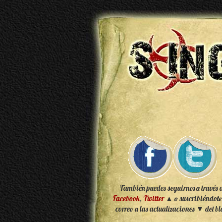
También puedes seguirnos a través 
Facebook
,
Twitter
▲ o suscribiéndote
correo a las actualizaciones ▼ del bl