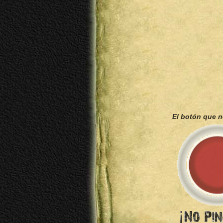
El botón que 