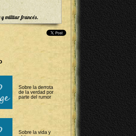
a y militar francés.
o
Sobre la derrota
de la verdad por
parte del rumor
Sobre la vida y