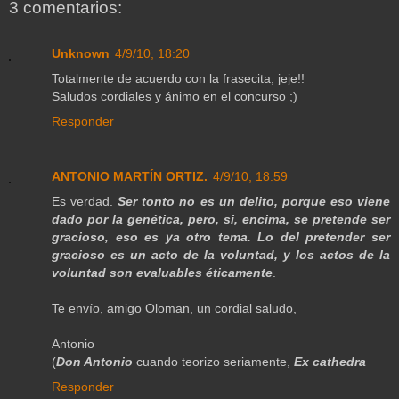
3 comentarios:
Unknown
4/9/10, 18:20
Totalmente de acuerdo con la frasecita, jeje!!
Saludos cordiales y ánimo en el concurso ;)
Responder
ANTONIO MARTÍN ORTIZ.
4/9/10, 18:59
Es verdad.
Ser tonto no es un delito, porque eso viene
dado por la genética, pero, si, encima, se pretende ser
gracioso, eso es ya otro tema. Lo del pretender ser
gracioso es un acto de la voluntad, y los actos de la
voluntad son evaluables éticamente
.
Te envío, amigo Oloman, un cordial saludo,
Antonio
(
Don Antonio
cuando teorizo seriamente,
Ex cathedra
Responder