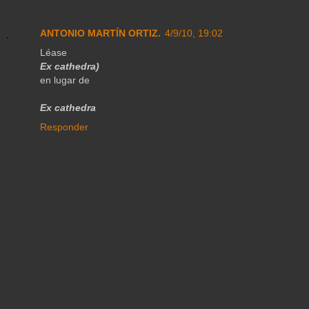
ANTONIO MARTÍN ORTIZ.
4/9/10, 19:02
Léase
Ex cathedra)
en lugar de
Ex cathedra
Responder