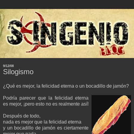
9/12/08
Silogismo
¿Qué es mejor, la felicidad eterna o un bocadillo de jamón?
Podría parecer que la felicidad eterna
es mejor, ¡pero esto no es realmente así!
Después de todo,
nada es mejor que la felicidad eterna
y un bocadillo de jamón es ciertamente
mejor que nada.