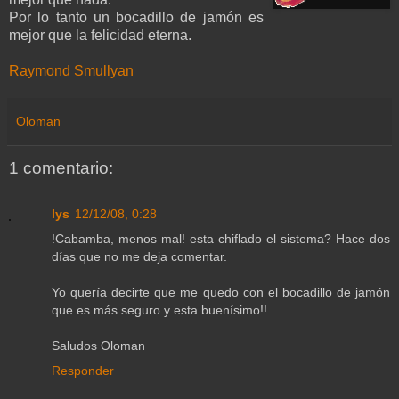
Por lo tanto un bocadillo de jamón es
mejor que la felicidad eterna.
Raymond Smullyan
Oloman
1 comentario:
lys
12/12/08, 0:28
!Cabamba, menos mal! esta chiflado el sistema? Hace dos
días que no me deja comentar.
Yo quería decirte que me quedo con el bocadillo de jamón
que es más seguro y esta buenísimo!!
Saludos Oloman
Responder