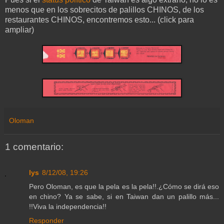
menos que en los sobrecitos de palillos CHINOS, de los
restaurantes CHINOS, encontremos esto... (click para
ampliar)
Oloman
1 comentario:
lys
8/12/08, 19:26
Pero Oloman, es que la pela es la pela!!.¿Cómo se dirá eso
en chino? Ya se sabe, si en Taiwan dan un palillo más...
!!Viva la independencia!!
Responder