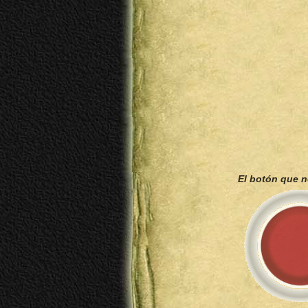
El botón que 