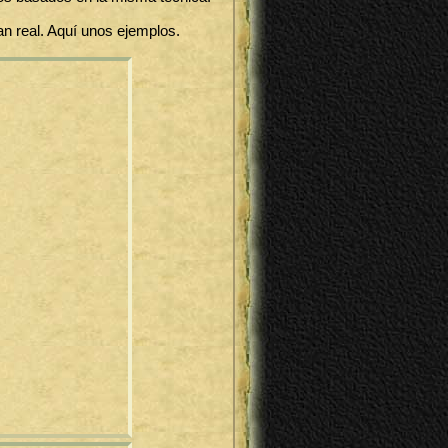
an real. Aquí unos ejemplos.