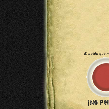
El botón que 