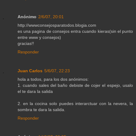
Anónimo
2/6/07, 20:01
http://wwwconsejosparatodos.blogia.com
es una pagina de consejos entra cuando kieras(sin el punto
entre www y consejos)
gracias!!
Responder
Juan Carlos
5/6/07, 22:23
hola a todos, para los dos anónimos:
1. cuando sales del baño debiste de cojer el espejo, usalo
el te dara la salida
2. en la cocina solo puedes interarctuar con la nevera, la
sombra te dara la salida.
Responder