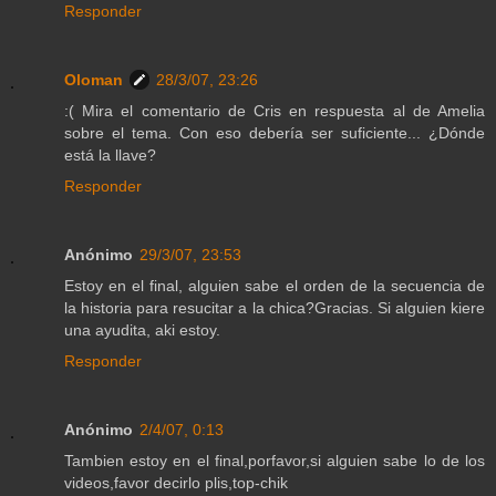
Responder
Oloman
28/3/07, 23:26
:( Mira el comentario de Cris en respuesta al de Amelia
sobre el tema. Con eso debería ser suficiente... ¿Dónde
está la llave?
Responder
Anónimo
29/3/07, 23:53
Estoy en el final, alguien sabe el orden de la secuencia de
la historia para resucitar a la chica?Gracias. Si alguien kiere
una ayudita, aki estoy.
Responder
Anónimo
2/4/07, 0:13
Tambien estoy en el final,porfavor,si alguien sabe lo de los
videos,favor decirlo plis,top-chik