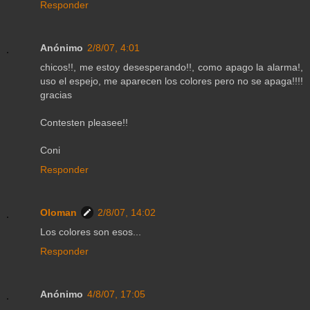
Responder
Anónimo
2/8/07, 4:01
chicos!!, me estoy desesperando!!, como apago la alarma!,
uso el espejo, me aparecen los colores pero no se apaga!!!!
gracias
Contesten pleasee!!
Coni
Responder
Oloman
2/8/07, 14:02
Los colores son esos...
Responder
Anónimo
4/8/07, 17:05