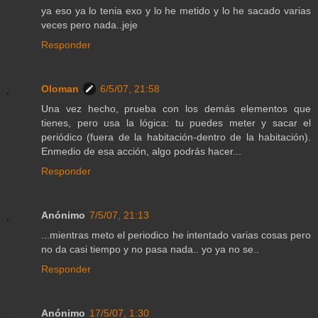
ya eso ya lo tenia exo y lo he metido y lo he sacado varias
veces pero nada..jeje
Responder
Oloman
6/5/07, 21:58
Una vez hecho, prueba con los demás elementos que
tienes, pero usa la lógica: tu puedes meter y sacar el
periódico (fuera de la habitación-dentro de la habitación).
Enmedio de esa acción, algo podrás hacer...
Responder
Anónimo
7/5/07, 21:13
...mientras meto el periodico he intentado varias cosas pero
no da casi tiempo y no pasa nada.. yo ya no se..
Responder
Anónimo
17/5/07, 1:30