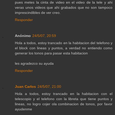
pues metes la cinta de video en el video de la tele y ahi
veras unos videos que ahi grabados que no son tampoco
imprescindibles de ver creo.
Responder
Anónimo
24/5/07, 20:59
Hola a todos, estoy trancado en la habitacion del telefono y
el block con lineas y puntos, a verdad no entiendo como
generar los tonos para pasar esta habitacion
les agradezco su ayuda
Responder
Juan Carlos
24/5/07, 21:00
Hola a todos, estoy trancado en la habitacion con el
telescopio y el telefono con la libreta que tiene puntos y
lineas, no logro cojer ola combinacion de tonos, por favor
ayudenme