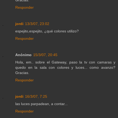
Responder
jordi
13/3/07, 23:02
espejito,espejito, ¿qué colores utilizo?
Responder
Anónimo
15/3/07, 20:45
Hola, em.. sobre el Gateway, paso la tv con camaras y
quedo en la sala con colores y luces... como avanzo?
Gracias.
Responder
jordi
16/3/07, 7:25
las luces parpadean, a contar...
Responder