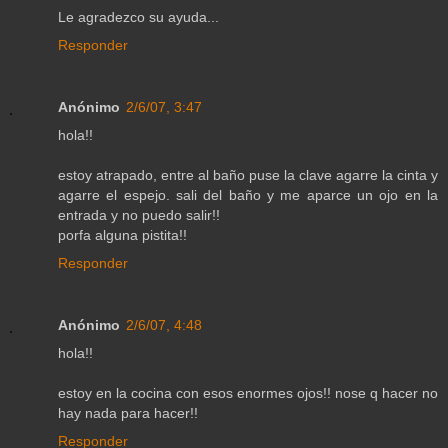
Le agradezco su ayuda...
Responder
Anónimo
2/6/07, 3:47
hola!!
estoy atrapado, entre al baño puse la clave agarre la cinta y
agarre el espejo. sali del baño y me aparce un ojo en la
entrada y no puedo salir!!
porfa alguna pistita!!
Responder
Anónimo
2/6/07, 4:48
hola!!
estoy en la cocina con esos enormes ojos!! nose q hacer no
hay nada para hacer!!
Responder