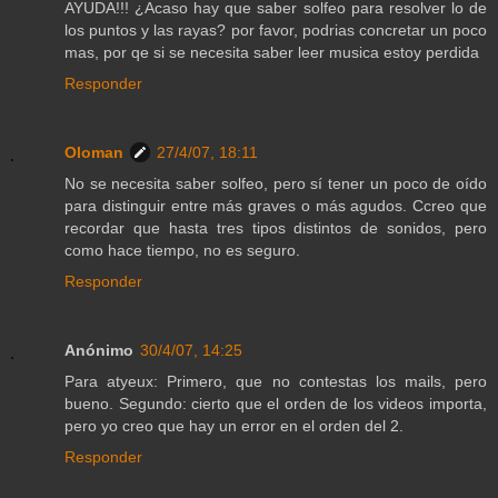
AYUDA!!! ¿Acaso hay que saber solfeo para resolver lo de
los puntos y las rayas? por favor, podrias concretar un poco
mas, por qe si se necesita saber leer musica estoy perdida
Responder
Oloman
27/4/07, 18:11
No se necesita saber solfeo, pero sí tener un poco de oído
para distinguir entre más graves o más agudos. Ccreo que
recordar que hasta tres tipos distintos de sonidos, pero
como hace tiempo, no es seguro.
Responder
Anónimo
30/4/07, 14:25
Para atyeux: Primero, que no contestas los mails, pero
bueno. Segundo: cierto que el orden de los videos importa,
pero yo creo que hay un error en el orden del 2.
Responder