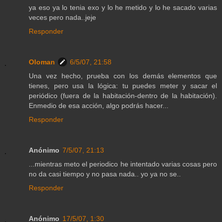
ya eso ya lo tenia exo y lo he metido y lo he sacado varias
veces pero nada..jeje
Responder
Oloman
6/5/07, 21:58
Una vez hecho, prueba con los demás elementos que
tienes, pero usa la lógica: tu puedes meter y sacar el
periódico (fuera de la habitación-dentro de la habitación).
Enmedio de esa acción, algo podrás hacer...
Responder
Anónimo
7/5/07, 21:13
...mientras meto el periodico he intentado varias cosas pero
no da casi tiempo y no pasa nada.. yo ya no se..
Responder
Anónimo
17/5/07, 1:30