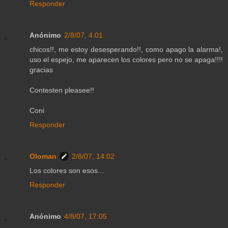
Responder
Anónimo
2/8/07, 4:01
chicos!!, me estoy desesperando!!, como apago la alarma!,
uso el espejo, me aparecen los colores pero no se apaga!!!!
gracias
Contesten pleasee!!
Coni
Responder
Oloman
2/8/07, 14:02
Los colores son esos...
Responder
Anónimo
4/8/07, 17:05