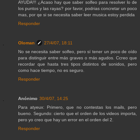
AYUDA!!! ¿Acaso hay que saber solfeo para resolver lo de
los puntos y las rayas? por favor, podrias concretar un poco
mas, por qe si se necesita saber leer musica estoy perdida
Responder
Oloman
27/4/07, 18:11
No se necesita saber solfeo, pero sí tener un poco de oído
para distinguir entre más graves o más agudos. Ccreo que
recordar que hasta tres tipos distintos de sonidos, pero
como hace tiempo, no es seguro.
Responder
Anónimo
30/4/07, 14:25
Para atyeux: Primero, que no contestas los mails, pero
bueno. Segundo: cierto que el orden de los videos importa,
pero yo creo que hay un error en el orden del 2.
Responder