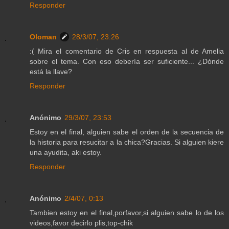
Responder
Oloman
28/3/07, 23:26
:( Mira el comentario de Cris en respuesta al de Amelia
sobre el tema. Con eso debería ser suficiente... ¿Dónde
está la llave?
Responder
Anónimo
29/3/07, 23:53
Estoy en el final, alguien sabe el orden de la secuencia de
la historia para resucitar a la chica?Gracias. Si alguien kiere
una ayudita, aki estoy.
Responder
Anónimo
2/4/07, 0:13
Tambien estoy en el final,porfavor,si alguien sabe lo de los
videos,favor decirlo plis,top-chik