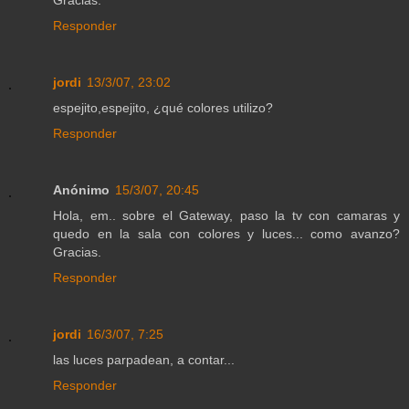
Responder
jordi
13/3/07, 23:02
espejito,espejito, ¿qué colores utilizo?
Responder
Anónimo
15/3/07, 20:45
Hola, em.. sobre el Gateway, paso la tv con camaras y
quedo en la sala con colores y luces... como avanzo?
Gracias.
Responder
jordi
16/3/07, 7:25
las luces parpadean, a contar...
Responder