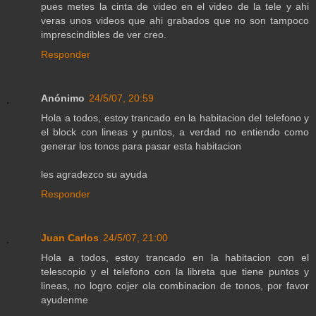
pues metes la cinta de video en el video de la tele y ahi
veras unos videos que ahi grabados que no son tampoco
imprescindibles de ver creo.
Responder
Anónimo
24/5/07, 20:59
Hola a todos, estoy trancado en la habitacion del telefono y
el block con lineas y puntos, a verdad no entiendo como
generar los tonos para pasar esta habitacion
les agradezco su ayuda
Responder
Juan Carlos
24/5/07, 21:00
Hola a todos, estoy trancado en la habitacion con el
telescopio y el telefono con la libreta que tiene puntos y
lineas, no logro cojer ola combinacion de tonos, por favor
ayudenme