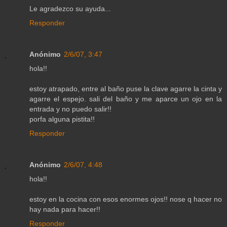
Le agradezco su ayuda...
Responder
Anónimo
2/6/07, 3:47
hola!!
estoy atrapado, entre al baño puse la clave agarre la cinta y
agarre el espejo. sali del baño y me aparce un ojo en la
entrada y no puedo salir!!
porfa alguna pistita!!
Responder
Anónimo
2/6/07, 4:48
hola!!
estoy en la cocina con esos enormes ojos!! nose q hacer no
hay nada para hacer!!
Responder