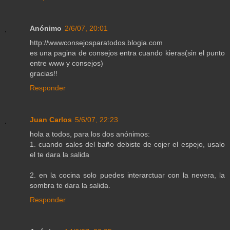
Anónimo
2/6/07, 20:01
http://wwwconsejosparatodos.blogia.com
es una pagina de consejos entra cuando kieras(sin el punto
entre www y consejos)
gracias!!
Responder
Juan Carlos
5/6/07, 22:23
hola a todos, para los dos anónimos:
1. cuando sales del baño debiste de cojer el espejo, usalo
el te dara la salida
2. en la cocina solo puedes interarctuar con la nevera, la
sombra te dara la salida.
Responder