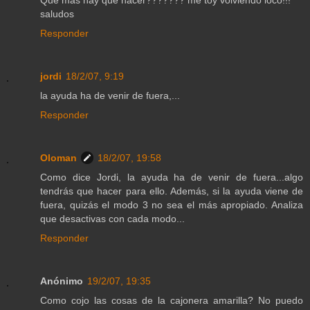
saludos
Responder
jordi
18/2/07, 9:19
la ayuda ha de venir de fuera,...
Responder
Oloman
18/2/07, 19:58
Como dice Jordi, la ayuda ha de venir de fuera...algo
tendrás que hacer para ello. Además, si la ayuda viene de
fuera, quizás el modo 3 no sea el más apropiado. Analiza
que desactivas con cada modo...
Responder
Anónimo
19/2/07, 19:35
Como cojo las cosas de la cajonera amarilla? No puedo