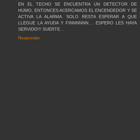
EN EL TECHO SE ENCUENTRA UN DETECTOR DE
HUMO, ENTONCES ACERCAMOS EL ENCENDEDOR Y SE
ACTIVA LA ALARMA. SOLO RESTA ESPERAR A QUE
LLEGUE LA AYUDA Y FINNNNNN.... ESPERO LES HAYA
SERVIDO!!! SUERTE...
Responder