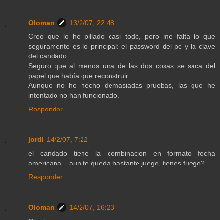
Oloman
13/2/07, 22:48
Creo que lo he pillado casi todo, pero me falta lo que
seguramente es lo principal: el password del pc y la clave
del candado.
Seguro que al menos una de las dos cosas se saca del
papel que había que reconstruir.
Aunque no he hecho demasiadas pruebas, las que he
intentado no han funcionado.
Responder
jordi
14/2/07, 7:22
el candado tiene la combinacion en formato fecha
americana... aun te queda bastante juego, tienes fuego?
Responder
Oloman
14/2/07, 16:23