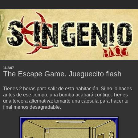
11/2/07
The Escape Game. Jueguecito flash
Tienes 2 horas para salir de esta habitación. Si no lo haces
antes de ese tiempo, una bomba acabará contigo. Tienes
una tercera alternativa: tomarte una cápsula para hacer tu
final menos desagradable.