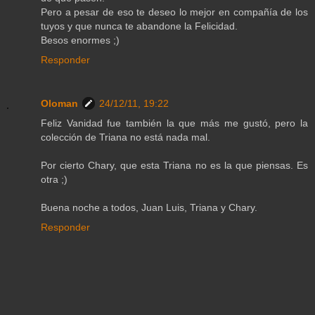
Pero a pesar de eso te deseo lo mejor en compañía de los
tuyos y que nunca te abandone la Felicidad.
Besos enormes ;)
Responder
Oloman
24/12/11, 19:22
Feliz Vanidad fue también la que más me gustó, pero la
colección de Triana no está nada mal.
Por cierto Chary, que esta Triana no es la que piensas. Es
otra ;)
Buena noche a todos, Juan Luis, Triana y Chary.
Responder