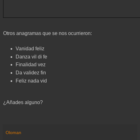
Otros anagramas que se nos ocurrieron:
Vanidad feliz
Danza vil di fe
Finalidad vez
Da validez fin
Feliz nada vid
¿Añades alguno?
Oloman