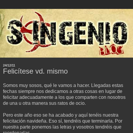
24/12/11
Felicítese vd. mismo
Somos muy sosos, qué le vamos a hacer. Llegadas estas
fechas siempre nos dedicamos a otras cosas en lugar de
felicitar adecuadamente a los que comparten con nosotros
de una u otra manera sus ratos de ocio.
Pero este año eso se ha acabado y aquí tenéis nuestra
felicitación navideña. Eso sí, tendréis que terminarla. Por
nuestra parte ponemos las letras y vosotros tendréis que
reordenarlas.