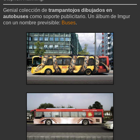
Genial colección de
trampantojos dibujados en
autobuses
como soporte publicitario. Un álbum de Imgur
con un nombre previsible:
Buses
.