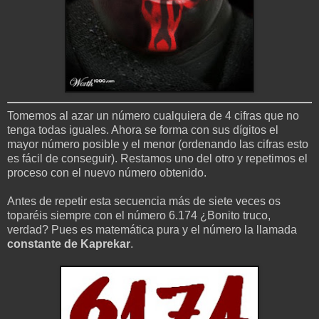
Tomemos al azar un número cualquiera de 4 cifras que no
tenga todas iguales. Ahora se forma con sus dígitos el
mayor número posible y el menor (ordenando las cifras esto
es fácil de conseguir). Restamos uno del otro y repetimos el
proceso con el nuevo número obtenido.
Antes de repetir esta secuencia más de siete veces os
toparéis siempre con el número 6.174 ¿Bonito truco,
verdad? Pues es matemática pura y el número la llamada
constante de Kaprekar
.