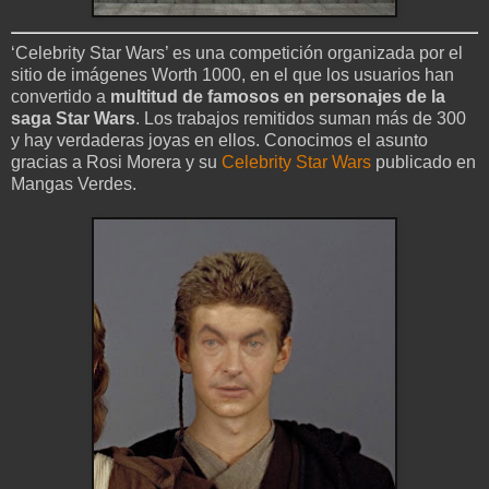
‘Celebrity Star Wars’ es una competición organizada por el
sitio de imágenes Worth 1000, en el que los usuarios han
convertido a
multitud de famosos en personajes de la
saga Star Wars
. Los trabajos remitidos suman más de 300
y hay verdaderas joyas en ellos. Conocimos el asunto
gracias a Rosi Morera y su
Celebrity Star Wars
publicado en
Mangas Verdes.