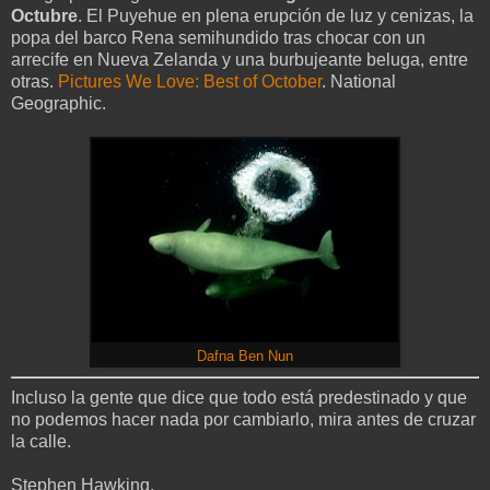
Octubre
. El Puyehue en plena erupción de luz y cenizas, la
popa del barco Rena semihundido tras chocar con un
arrecife en Nueva Zelanda y una burbujeante beluga, entre
otras.
Pictures We Love: Best of October
. National
Geographic.
Dafna Ben Nun
Incluso la gente que dice que todo está predestinado y que
no podemos hacer nada por cambiarlo, mira antes de cruzar
la calle.
Stephen Hawking.