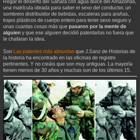
Regar el desierto del Sahara con agua dulce del Amazonas,
una matrícula ideada para saber el sexo del conductor, un
sombrero distribuidor de bebidas, escaleras para arañas,
trajes plásticos de cuerpo entero para tener sexo seguro y
unas cuantas cosas más que
pasaron por la mente de
alguien
y que ese alguien decidió patentarlas no fuera que
le chafaran la idea.
Son
Las patentes más absurdas
que J.Sanz de Historias de
la historia ha encontrado en las oficinas de registro
pertinentes. Y no creáis que son muy antiguas. La mayoría
tienen menos de 30 años y muchas son de los últimos 15.