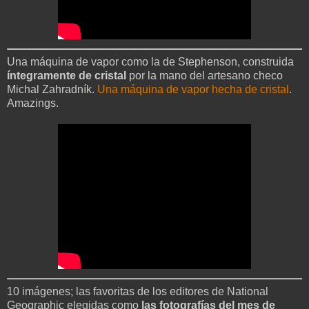
Una máquina de vapor como la de Stephenson, construida
íntegramente de cristal
por la mano del artesano checo
Michal Zahradník.
Una máquina de vapor hecha de cristal
.
Amazings.
10 imágenes; las favoritas de los editores de National
Geographic elegidas como
las fotografías del mes de