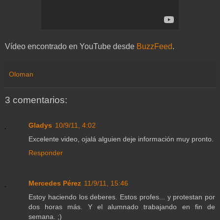
Vídeo encontrado en YouTube desde
BuzzFeed
.
Oloman
3 comentarios:
Gladys
10/9/11, 4:02
Excelente video, ojalá alguien deje información muy pronto.
Responder
Mercedes Pérez
11/9/11, 15:46
Estoy haciendo los deberes. Estos profes... y protestan por
dos horas más. Y el alumnado trabajando en fin de
semana. ;)