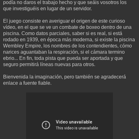
podía no daros el trabajo hecho y que seáis vosotros los
que investiguéis en lugar de un servidor.
El juego consiste en averiguar el origen de este curioso
vídeo, en el que se ve un combate de boxeo dentro de una
piscina. Como datos parciales, saber si es real, si está
rodado en 1939, en época más moderna, si existe la piscina
Wembley Empire, los nombres de los contendientes, cómo
narices aguantaban la respiración, si el cámara termino
ebrio... En fin, toda pista que pueda ser aportada y que
seguro permitirá líneas nuevas para otros.
Bienvenida la imaginación, pero también se agradecerá
enlace a fuente fiable.