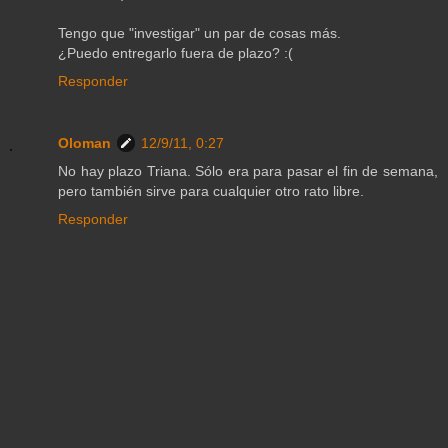
Tengo que "investigar" un par de cosas más.
¿Puedo entregarlo fuera de plazo? :(
Responder
Oloman
12/9/11, 0:27
No hay plazo Triana. Sólo era para pasar el fin de semana,
pero también sirve para cualquier otro rato libre.
Responder