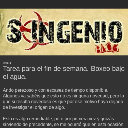
9/9/11
Tarea para el fin de semana. Boxeo bajo
el agua.
Ando perezoso y con escasez de tiempo disponible.
Algunos ya sabéis que esto no es ninguna novedad, pero lo
que si resulta novedoso es que por ese motivo haya dejado
de investigar el origen de algo.
Esto es algo remediable, pero por primera vez y quizás
sirviendo de precedente, se me ocurrió que en esta ocasión