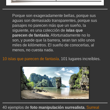
Porque son exageradamente bellas, porque sus
aguas son demasiado transparentes, porque sus
paisajes no parecen más que un sueño, la
siguiente, es una colección de
islas que
parecen de fantasía
. Afortunadamente no lo
son, y puede que la barrera, sean tan sólo unos
miles de kilómetros. El sueño de conocerlas, al
menos, no cuesta nada.
10 islas que parecen de fantasía
. 101 lugares increíbles.
40 ejemplos de
foto manipulación surrealista
.
Surreal