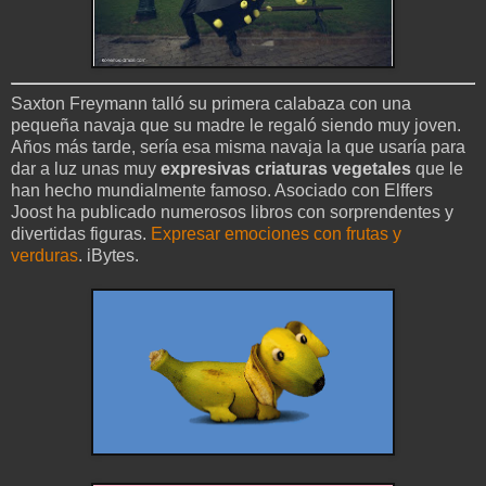
Saxton Freymann talló su primera calabaza con una
pequeña navaja que su madre le regaló siendo muy joven.
Años más tarde, sería esa misma navaja la que usaría para
dar a luz unas muy
expresivas criaturas vegetales
que le
han hecho mundialmente famoso. Asociado con Elffers
Joost ha publicado numerosos libros con sorprendentes y
divertidas figuras.
Expresar emociones con frutas y
verduras
. iBytes.