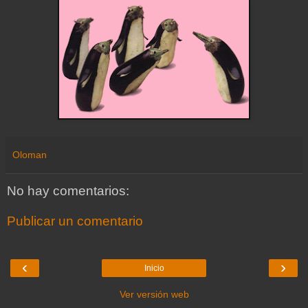
Oloman
No hay comentarios:
Publicar un comentario
‹
›
Inicio
Ver versión web