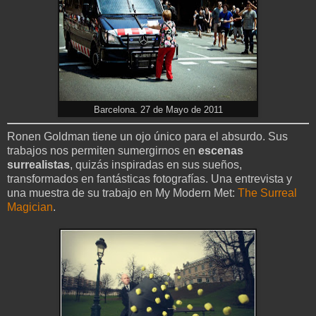
Barcelona. 27 de Mayo de 2011
Ronen Goldman tiene un ojo único para el absurdo. Sus
trabajos nos permiten sumergirnos en
escenas
surrealistas
, quizás inspiradas en sus sueños,
transformados en fantásticas fotografías. Una entrevista y
una muestra de su trabajo en My Modern Met:
The Surreal
Magician
.