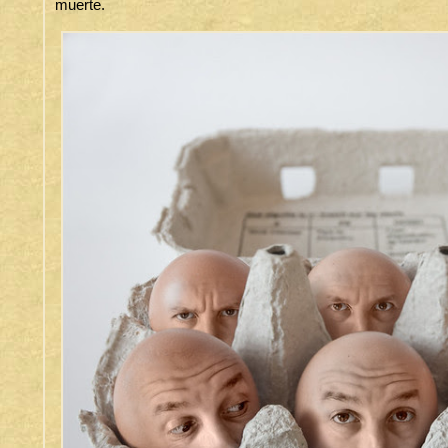
muerte.