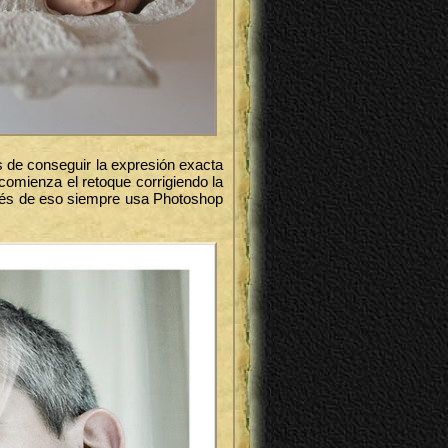
 de conseguir la expresión exacta
comienza el retoque corrigiendo la
pués de eso siempre usa Photoshop