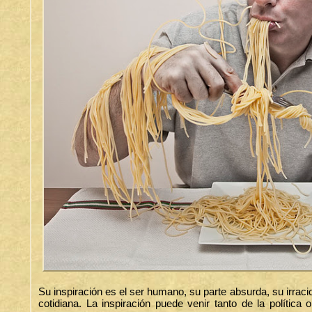
Su inspiración es el ser humano, su parte absurda, su irrac
cotidiana. La inspiración puede venir tanto de la política 