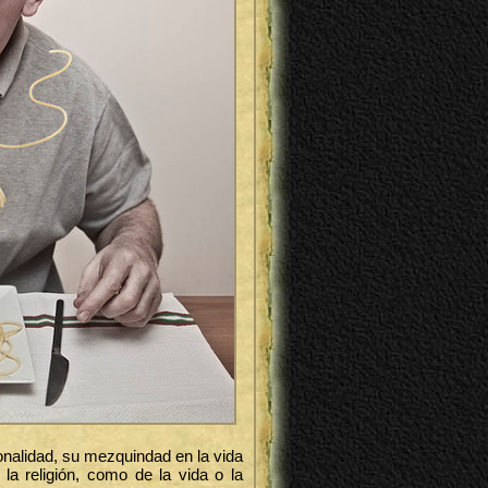
ionalidad, su mezquindad en la vida
o la religión, como de la vida o la