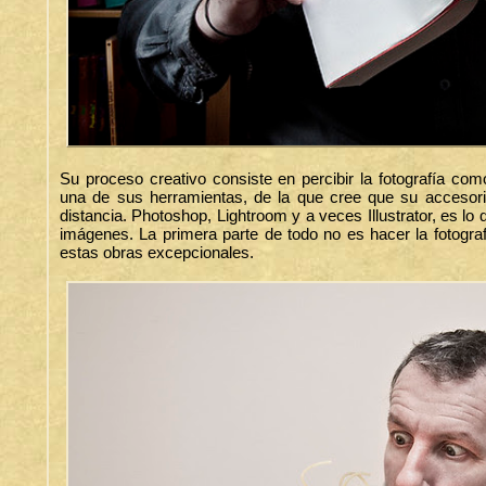
Su proceso creativo consiste en percibir la fotografía co
una de sus herramientas, de la que cree que su accesor
distancia. Photoshop, Lightroom y a veces Illustrator, es lo
imágenes. La primera parte de todo no es hacer la fotograf
estas obras excepcionales.