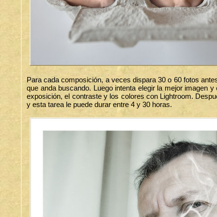
Para cada composición, a veces dispara 30 o 60 fotos antes
que anda buscando. Luego intenta elegir la mejor imagen y 
exposición, el contraste y los colores con Lightroom. Des
y esta tarea le puede durar entre 4 y 30 horas.