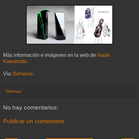
Más información e imágenes en la web de
Naoki
Kawamoto
.
Vía:
Behance
.
Oloman
No hay comentarios:
Publicar un comentario