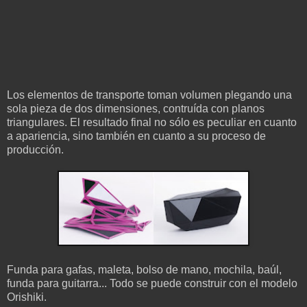
Los elementos de transporte toman volumen plegando una
sola pieza de dos dimensiones, contruída con planos
triangulares. El resultado final no sólo es peculiar en cuanto
a apariencia, sino también en cuanto a su proceso de
producción.
Funda para gafas, maleta, bolso de mano, mochila, baúl,
funda para guitarra... Todo se puede construir con el modelo
Orishiki.