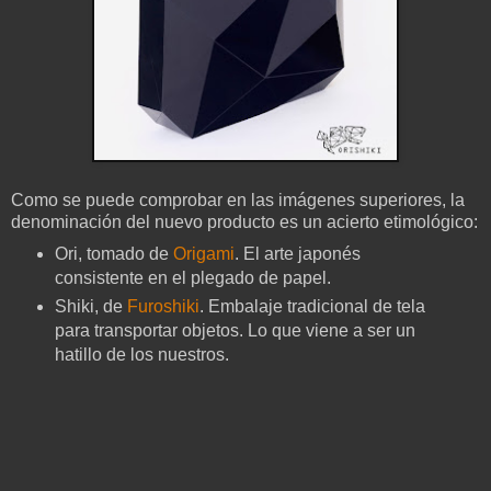
Como se puede comprobar en las imágenes superiores, la
denominación del nuevo producto es un acierto etimológico:
Ori, tomado de
Origami
. El arte japonés
consistente en el plegado de papel.
Shiki, de
Furoshiki
. Embalaje tradicional de tela
para transportar objetos. Lo que viene a ser un
hatillo de los nuestros.