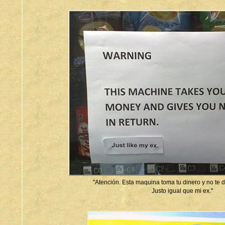
"Atención. Esta maquina toma tu dinero y no te 
Justo igual que mi ex."