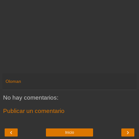
Oloman
No hay comentarios:
Publicar un comentario
‹
›
Inicio