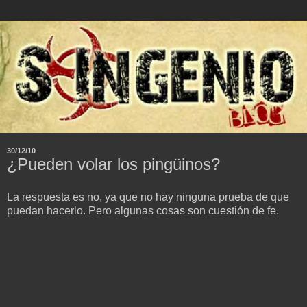
30/12/10
¿Pueden volar los pingüinos?
La respuesta es no, ya que no hay ninguna prueba de que
puedan hacerlo. Pero algunas cosas son cuestión de fe.