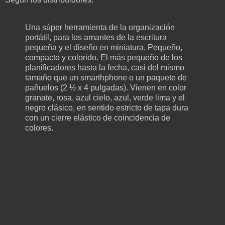
Una súper herramienta de la organización
portátil, para los amantes de la escritura
pequeña y el diseño en miniatura. Pequeño,
compacto y colorido. El más pequeño de los
planificadores hasta la fecha, casi del mismo
tamaño que un smarthphone o un paquete de
pañuelos (2 ½ x 4 pulgadas). Vienen en color
granate, rosa, azul cielo, azul, verde lima y el
negro clásico, en sentido estricto de tapa dura
con un cierre elástico de coincidencia de
colores.