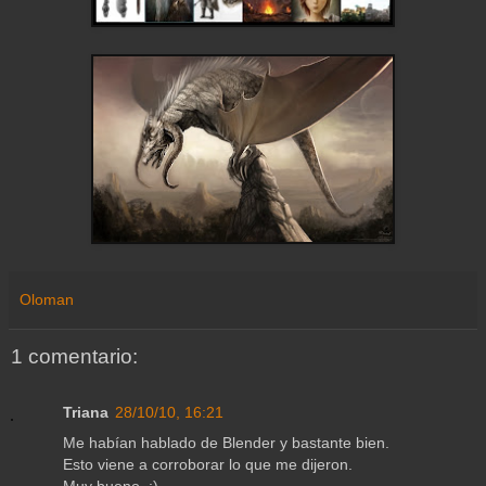
Oloman
1 comentario:
Triana
28/10/10, 16:21
Me habían hablado de Blender y bastante bien.
Esto viene a corroborar lo que me dijeron.