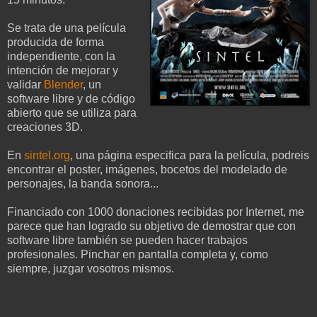
Se trata de una película
producida de forma
independiente, con la
intención de mejorar y
validar
Blender
, un
software libre y de código
abierto que se utiliza para
creaciones 3D.
En
sintel.org
, una página especifica para la película, podreis
encontrar el poster, imágenes, bocetos del modelado de
personajes, la banda sonora...
Financiado con 1000 donaciones recibidas por Internet, me
parece que han logrado su objetivo de demostrar que con
software libre también se pueden hacer trabajos
profesionales. Pinchar en pantalla completa y, como
siempre, juzgar vosotros mismos.