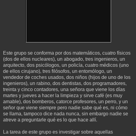
Este grupo se conforma por dos matemáticos, cuatro físicos
(dos de ellos nucleares), un abogado, tres ingenieros, un
arquitecto, dos psicólogos, un policía, cuatro médicos (uno
de ellos cirujano), tres filósofos, un entomólogo, un
vendedor de coches usados, dos niños (hijos de uno de los
ingenieros), un rabino, dos dentistas, dos programadores,
treinta y cinco contadores, una señora que viene los días
martes y jueves a hacer la limpieza y sirve café (es muy
amable), dos bomberos, catorce profesores, un perro, y un
señor que viene siempre pero nadie sabe qué es, ni cómo
se llama, tampoco dice nada nunca, sin embargo nadie se
atreve a preguntarle qué es lo que hace allí.
La tarea de este grupo es investigar sobre aquellas