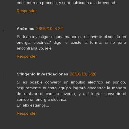
encuentra en proceso, y será publicada a la brevedad.
Responder
Anónimo
26/10/10, 4:22
Podrian investigar alguna manera de convertir el sonido en
energia electrica? digo, si existe la forma, si no para
encontrarla yo, jeje
Responder
S*Ingenio Investigaciones
28/10/10, 5:26
Si es posible convertir un impulso eléctrico en sonido,
seguramente nuestro equipo logrará encontrar la manera
de realizar el camino inverso, y así lograr convertir el
sonido en energía eléctrica.
En ello estamos...
Responder