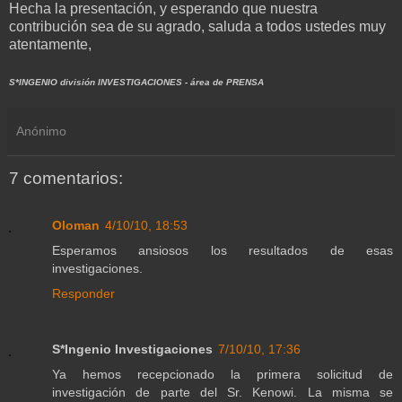
Hecha la presentación, y esperando que nuestra
contribución sea de su agrado, saluda a todos ustedes muy
atentamente,
S*INGENIO división INVESTIGACIONES - área de PRENSA
Anónimo
7 comentarios:
Oloman
4/10/10, 18:53
Esperamos ansiosos los resultados de esas
investigaciones.
Responder
S*Ingenio Investigaciones
7/10/10, 17:36
Ya hemos recepcionado la primera solicitud de
investigación de parte del Sr. Kenowi. La misma se