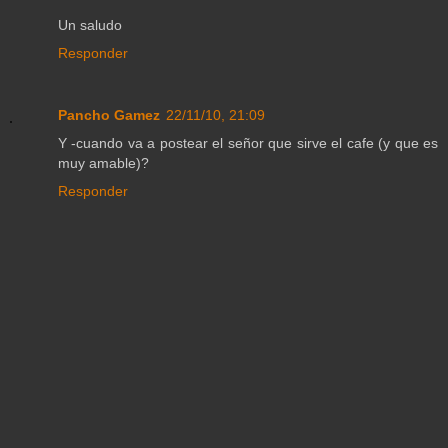
Un saludo
Responder
Pancho Gamez
22/11/10, 21:09
Y -cuando va a postear el señor que sirve el cafe (y que es
muy amable)?
Responder