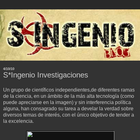
4/10/10
S*Ingenio Investigaciones
Un grupo de científicos independientes,de diferentes ramas
de la ciencia, en un ámbito de la más alta tecnología (como
puede apreciarse en la imagen) y sin interferencia política
alguna, han consagrado su tarea a develar la verdad sobre
diversos temas de interés, con el único objetivo de tender a
la excelencia.