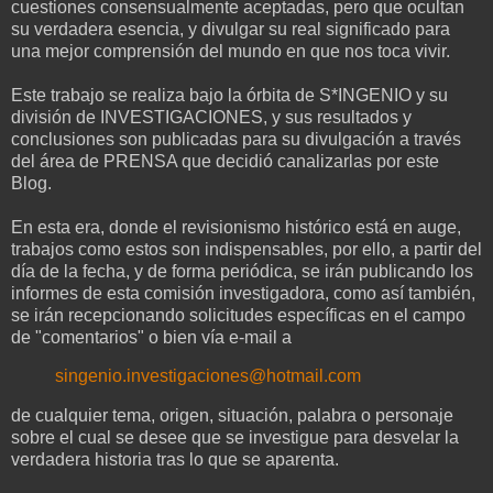
cuestiones consensualmente aceptadas, pero que ocultan
su verdadera esencia, y divulgar su real significado para
una mejor comprensión del mundo en que nos toca vivir.
Este trabajo se realiza bajo la órbita de S*INGENIO y su
división de INVESTIGACIONES, y sus resultados y
conclusiones son publicadas para su divulgación a través
del área de PRENSA que decidió canalizarlas por este
Blog.
En esta era, donde el revisionismo histórico está en auge,
trabajos como estos son indispensables, por ello, a partir del
día de la fecha, y de forma periódica, se irán publicando los
informes de esta comisión investigadora, como así también,
se irán recepcionando solicitudes específicas en el campo
de "comentarios" o bien vía e-mail a
singenio.investigaciones@hotmail.com
de cualquier tema, origen, situación, palabra o personaje
sobre el cual se desee que se investigue para desvelar la
verdadera historia tras lo que se aparenta.