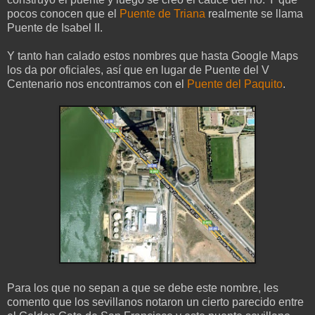
pocos conocen que el
Puente de Triana
realmente se llama
Puente de Isabel II.
Y tanto han calado estos nombres que hasta Google Maps
los da por oficiales, así que en lugar de Puente del V
Centenario nos encontramos con el
Puente del Paquito
.
Para los que no sepan a que se debe este nombre, les
comento que los sevillanos notaron un cierto parecido entre