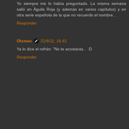
Yo siempre me lo había preguntado. La misma semana
salió en Águila Roja (y además en varios capítulos) y en
otra serie española de la que no recuerdo el nombre...
Responder
Oloman
21/8/11, 16:42
Ya lo dice el refrán: "No te acostarás... :D
Responder