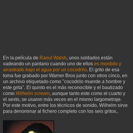
En la película de
Raoul Walsh
, unos soldados están
vadeando un pantano cuando uno de ellos
es mordido y
arrastrado bajo el agua por un cocodrilo
. El grito de esa
toma fue grabado por Warner Bros junto con otros cinco, en
un archivo etiquetado como "cocodrilo muerde a hombre y
este grita". El quinto es el más reconocible y el bautizado
como
Wilhelm scream
, aunque tanto este como el cuarto y
el sexto, se usaron más veces en el mismo largometraje.
Por este motivo, entre los técnicos de sonido, Wilhelm sirve
para denominar al fichero completo con los seis gritos..