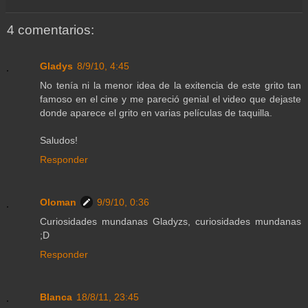
4 comentarios:
Gladys
8/9/10, 4:45
No tenía ni la menor idea de la exitencia de este grito tan
famoso en el cine y me pareció genial el video que dejaste
donde aparece el grito en varias películas de taquilla.
Saludos!
Responder
Oloman
9/9/10, 0:36
Curiosidades mundanas Gladyzs, curiosidades mundanas
;D
Responder
Blanca
18/8/11, 23:45