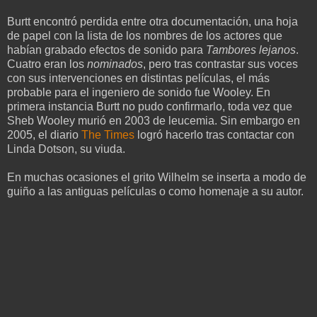
Burtt encontró perdida entre otra documentación, una hoja
de papel con la lista de los nombres de los actores que
habían grabado efectos de sonido para
Tambores lejanos
.
Cuatro eran los
nominados
, pero tras contrastar sus voces
con sus intervenciones en distintas películas, el más
probable para el ingeniero de sonido fue Wooley. En
primera instancia Burtt no pudo confirmarlo, toda vez que
Sheb Wooley murió en 2003 de leucemia. Sin embargo en
2005, el diario
The Times
logró hacerlo tras contactar con
Linda Dotson, su viuda.
En muchas ocasiones el grito Wilhelm se inserta a modo de
guiño a las antiguas películas o como homenaje a su autor.