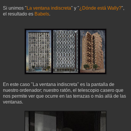
Si unimos "
La ventana indiscreta
" y "
¿Dónde está Wally?
",
el resultado es
Babels
.
En este caso "La ventana indiscreta" es la pantalla de
nuestro ordenador; nuestro ratón, el telescopio casero que
nos permite ver que ocurre en las terrazas o más allá de las
ventanas.