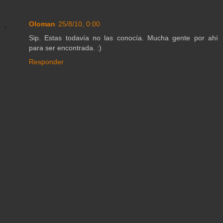
Oloman
25/8/10, 0:00
Sip. Estas todavía no las conocía. Mucha gente por ahí
para ser encontrada. :)
Responder