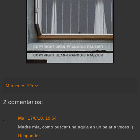
Mercedes Pérez
2 comentarios:
Mar
17/8/10, 18:54
Madre mía, como buscar una aguja en un pajar a veces ;)
Responder