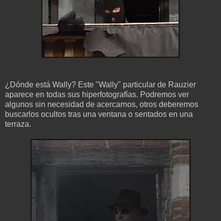
¿Dónde está Wally? Este "Wally" particular de Rauzier
aparece en todas sus hiperfotografías. Podremos ver
algunos sin necesidad de acercarnos, otros deberemos
buscarlos ocultos tras una ventana o sentados en una
terraza.