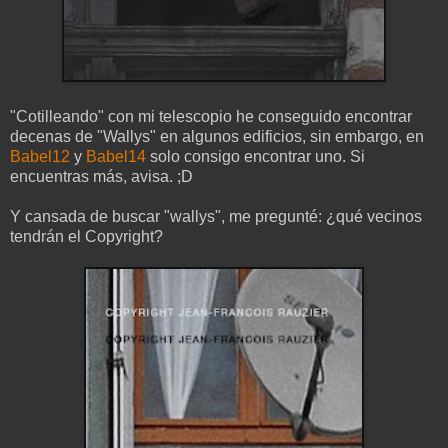
"Cotilleando" con mi telescopio he conseguido encontrar
decenas de "Wallys" en algunos edificios, sin embargo, en
Babel12
y
Babel14
solo consigo encontrar uno. Si
encuentras más, avisa. ;D
Y cansada de buscar "wallys", me pregunté: ¿qué vecinos
tendrán el Copyright?