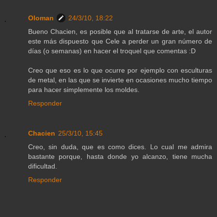
Oloman
24/3/10, 18:22
Bueno Chacien, es posible que al tratarse de arte, el autor
este más dispuesto que Cele a perder un gran número de
días (o semanas) en hacer el troquel que comentas :D
Creo que eso es lo que ocurre por ejemplo con esculturas
de metal, en las que se invierte en ocasiones mucho tiempo
para hacer simplemente los moldes.
Responder
Chacien
25/3/10, 15:45
Creo, sin duda, que es como dices. Lo cual me admira
bastante porque, hasta donde yo alcanzo, tiene mucha
dificultad.
Responder