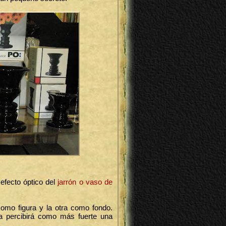
 efecto óptico del
jarrón o vaso de
omo figura y la otra como fondo.
a percibirá como más fuerte una