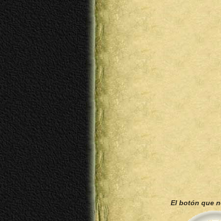
El botón que 