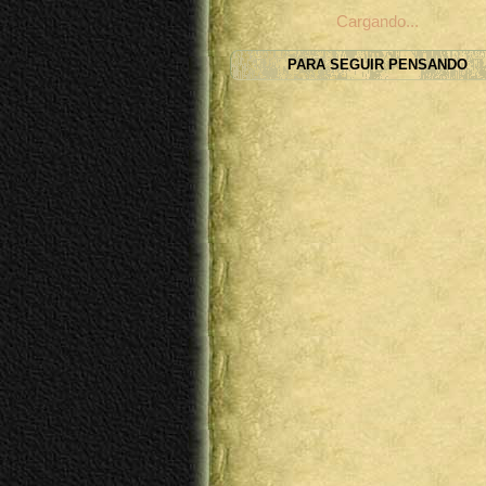
Cargando...
PARA SEGUIR PENSANDO