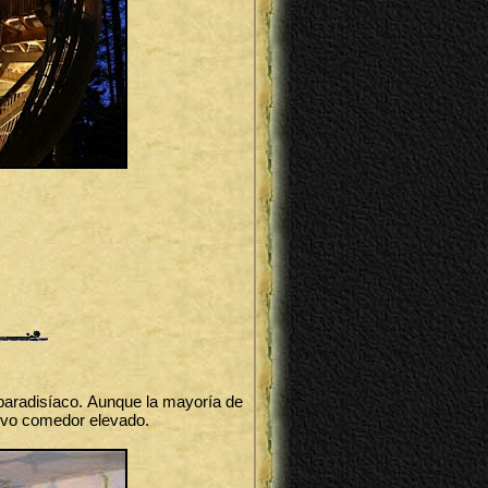
 paradisíaco. Aunque la mayoría de
ctivo comedor elevado.