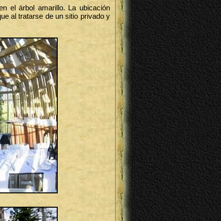
en el árbol amarillo. La ubicación
 al tratarse de un sitio privado y