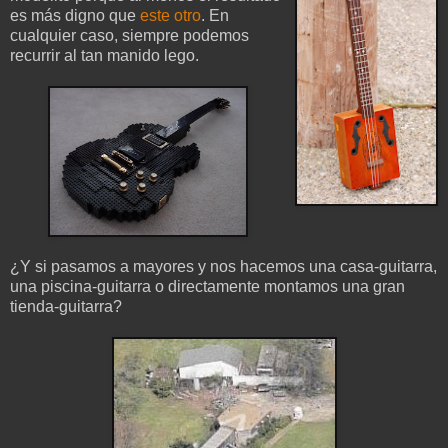
es más digno que
este otro
. En
cualquier caso, siempre podemos
recurrir al tan manido lego.
¿Y si pasamos a mayores y nos hacemos una casa-guitarra,
una piscina-guitarra o directamente montamos una gran
tienda-guitarra?