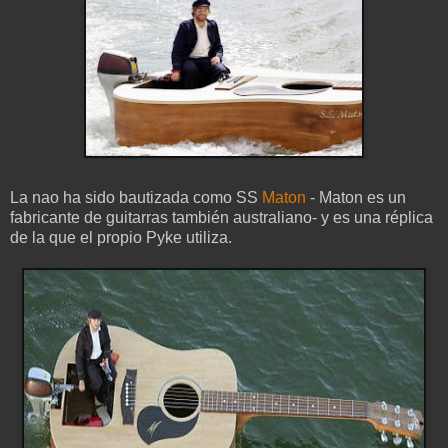
La nao ha sido bautizada como SS
Maton
- Maton es un
fabricante de guitarras también australiano- y es una réplica
de la que el propio Pyke utiliza.