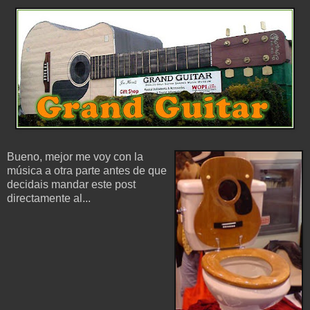
Bueno, mejor me voy con la
música a otra parte antes de que
decidais mandar este post
directamente al...