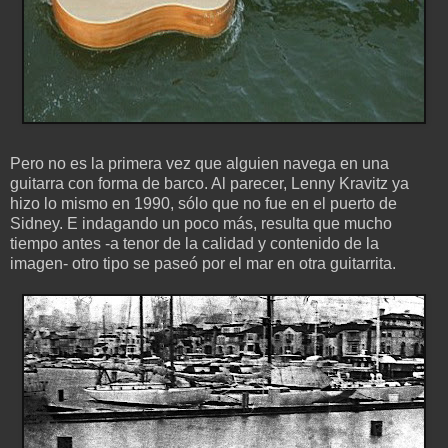
Pero no es la primera vez que alguien navega en una
guitarra con forma de barco. Al parecer, Lenny Kravitz ya
hizo lo mismo en 1990, sólo que no fue en el puerto de
Sidney. E indagando un poco más, resulta que mucho
tiempo antes -a tenor de la calidad y contenido de la
imagen- otro tipo se paseó por el mar en otra guitarrita.