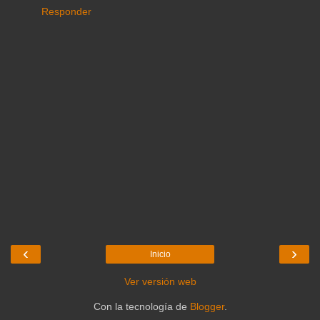
Responder
‹
›
Inicio
Ver versión web
Con la tecnología de
Blogger
.