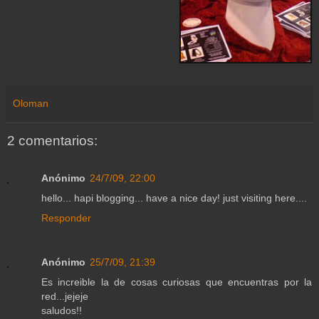
Oloman
2 comentarios:
Anónimo
24/7/09, 22:00
hello... hapi blogging... have a nice day! just visiting here....
Responder
Anónimo
25/7/09, 21:39
Es increible la de cosas curiosas que encuentras por la
red...jejeje
saludos!!