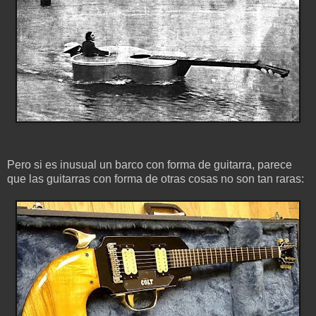
Pero si es inusual un barco con forma de guitarra, parece
que las guitarras con forma de otras cosas no son tan raras: