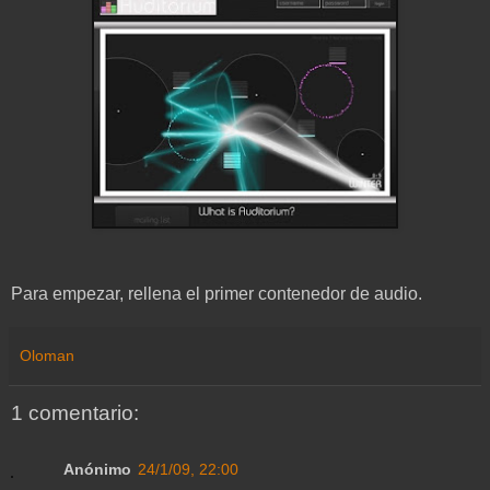
Para empezar, rellena el primer contenedor de audio.
Oloman
1 comentario:
Anónimo
24/1/09, 22:00