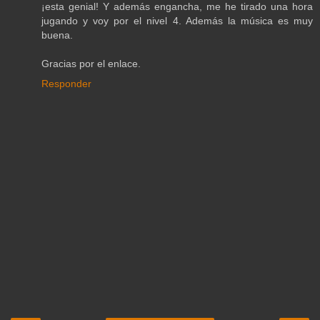
¡esta genial! Y además engancha, me he tirado una hora
jugando y voy por el nivel 4. Además la música es muy
buena.
Gracias por el enlace.
Responder