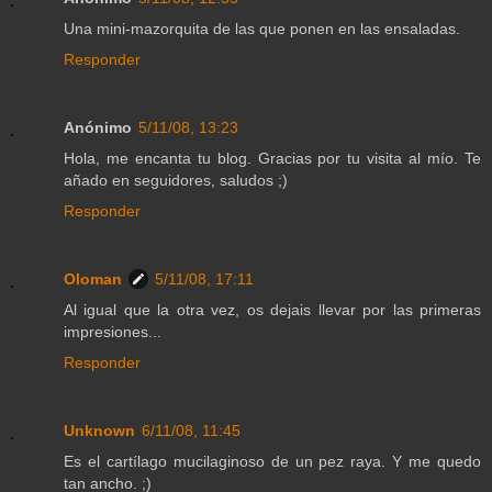
Una mini-mazorquita de las que ponen en las ensaladas.
Responder
Anónimo
5/11/08, 13:23
Hola, me encanta tu blog. Gracias por tu visita al mío. Te
añado en seguidores, saludos ;)
Responder
Oloman
5/11/08, 17:11
Al igual que la otra vez, os dejais llevar por las primeras
impresiones...
Responder
Unknown
6/11/08, 11:45
Es el cartílago mucilaginoso de un pez raya. Y me quedo
tan ancho. ;)