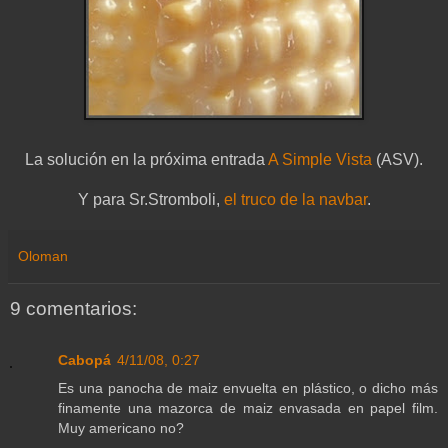
La solución en la próxima entrada
A Simple Vista
(ASV).
Y para Sr.Stromboli,
el truco de la navbar
.
Oloman
9 comentarios:
Cabopá
4/11/08, 0:27
Es una panocha de maiz envuelta en plástico, o dicho más
finamente una mazorca de maiz envasada en papel film.
Muy americano no?