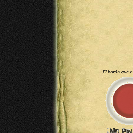
El botón que 