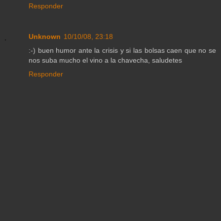
Responder
Unknown
10/10/08, 23:18
:-) buen humor ante la crisis y si las bolsas caen que no se
nos suba mucho el vino a la chavecha, saludetes
Responder