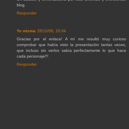
blog.
Responder
Yo misma
28/10/08, 20:04
Gracias por el enlace! A mí me resultó muy curioso
comprobar que había visto la presentación tantas veces,
que incluso sin verlos sabía perfectamente lo que hace
cada personaje!!!
Responder