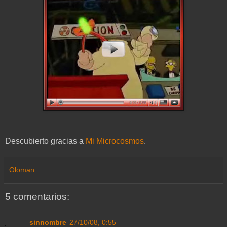
Descubierto gracias a
Mi Microcosmos
.
Oloman
5 comentarios:
sinnombre
27/10/08, 0:55