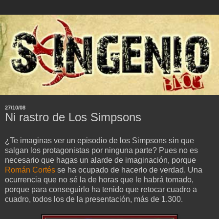
27/10/08
Ni rastro de Los Simpsons
¿Te imaginas ver un episodio de los Simpsons sin que
salgan los protagonistas por ninguna parte? Pues no es
necesario que hagas un alarde de imaginación, porque
Román Cortés
se ha ocupado de hacerlo de verdad. Una
ocurrencia que no sé la de horas que le habrá tomado,
porque para conseguirlo ha tenido que retocar cuadro a
cuadro, todos los de la presentación, más de 1.300.