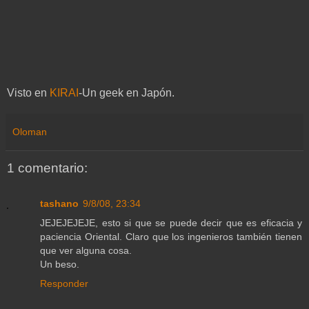
Visto en
KIRAI
-Un geek en Japón.
Oloman
1 comentario:
tashano
9/8/08, 23:34
JEJEJEJEJE, esto si que se puede decir que es eficacia y
paciencia Oriental. Claro que los ingenieros también tienen
que ver alguna cosa.
Un beso.
Responder