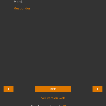
Merci.
Responder
‹
›
Inicio
Ver versión web