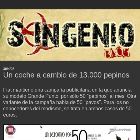
30/4/08
Un coche a cambio de 13.000 pepinos
Fiat mantiene una campaña publicitaria en la que anuncia
su modelo Grande Punto, por sólo 50 "pepinos" al mes. Otra
variante de la campaña habla de 50 "pavos". Para los no
conocedores del modismo, se trata en ambos casos de 50
euros.