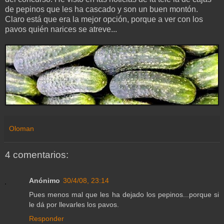
de pepinos que les ha cascado y son un buen montón.
Claro está que era la mejor opción, porque a ver con los
pavos quién narices se atreve...
Oloman
4 comentarios:
Anónimo
30/4/08, 23:14
Pues menos mal que les ha dejado los pepinos...porque si
le dá por llevarles los pavos.
Responder