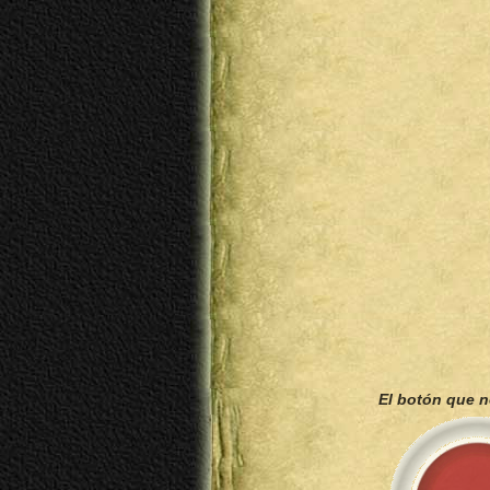
El botón que 