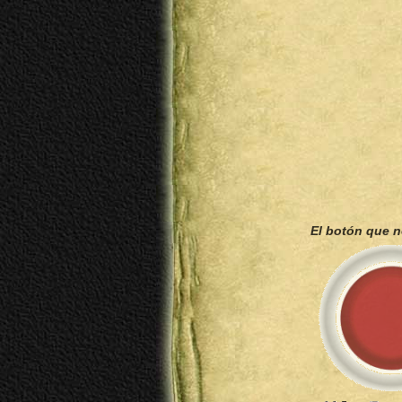
El botón que 