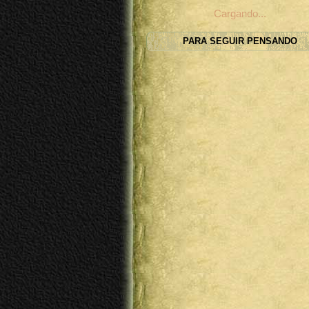
Cargando...
PARA SEGUIR PENSANDO