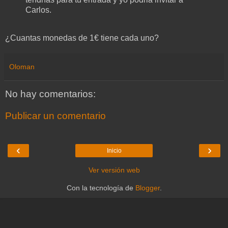
Carlos.
¿Cuantas monedas de 1€ tiene cada uno?
Oloman
No hay comentarios:
Publicar un comentario
‹
›
Inicio
Ver versión web
Con la tecnología de
Blogger
.