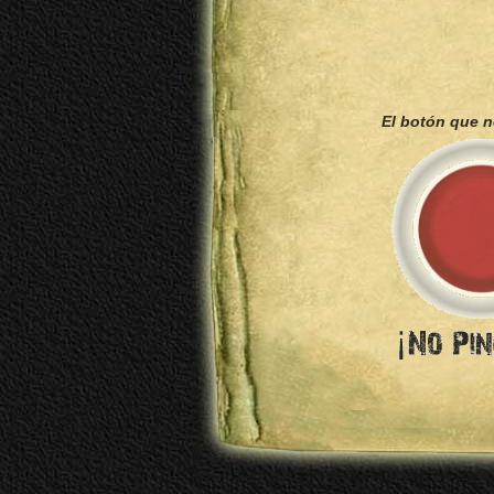
El botón que 