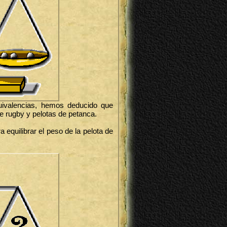
uivalencias, hemos deducido que
de rugby y pelotas de petanca.
equilibrar el peso de la pelota de