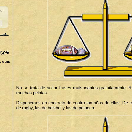
es,
No se trata de soltar frases malsonantes gratuitamente.
muchas pelotas.
Disponemos en concreto de cuatro tamaños de ellas. De ma
de rugby, las de beisbol y las de petanca.