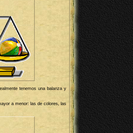
 Realmente tenemos una balanza y
yor a menor: las de colores, las