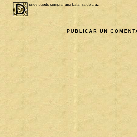
D
onde puedo comprar una balanza de cruz
PUBLICAR UN COMENT