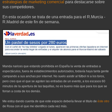
estrategias de marketing comercial
para destacarse sobre
sus competidores.
En esta ocasión se trata de una entrada para el R.Murcia -
R.Madrid de este fin de semana.
Manda narices que estando prohibida en España la venta de entradas a
espectáculos, fuera de establecimientos autorizados, todavía haya tanta gente
campando a sus anchas por internet. No suelo asistir al fútbol ni a los toros,
pero creo que el que se agoten las entradas de un evento, a los escasos 60
minutos de la apertura de las taquillas, no es bueno más que para los que se
forran a costa de los demás.
Me estoy dando cuenta de que este espacio debería llevar el titulo de
éste otro
de Rosa con el que me identifico cada vez más.