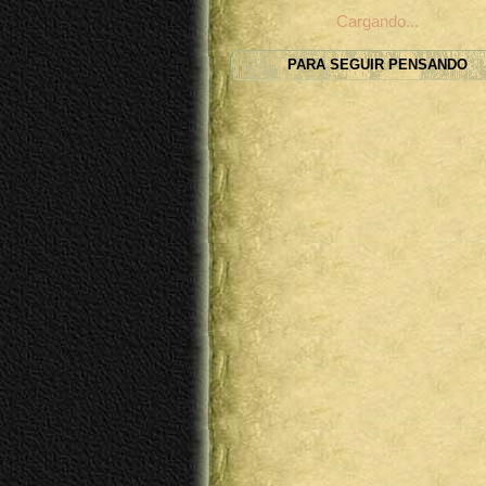
Cargando...
PARA SEGUIR PENSANDO