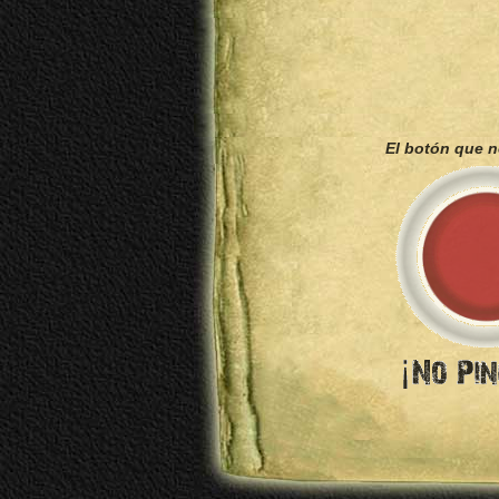
El botón que 