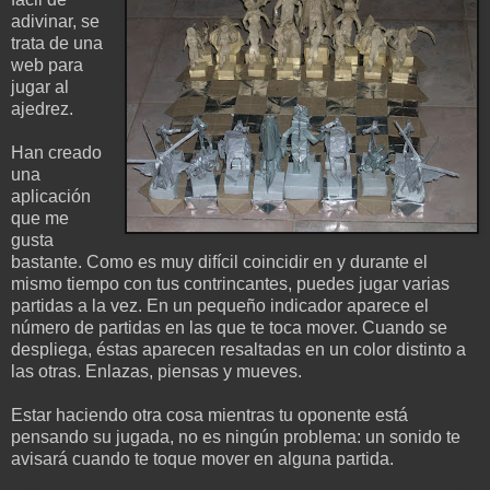
adivinar, se
trata de una
web para
jugar al
ajedrez.
Han creado
una
aplicación
que me
gusta
bastante. Como es muy difícil coincidir en y durante el
mismo tiempo con tus contrincantes, puedes jugar varias
partidas a la vez. En un pequeño indicador aparece el
número de partidas en las que te toca mover. Cuando se
despliega, éstas aparecen resaltadas en un color distinto a
las otras. Enlazas, piensas y mueves.
Estar haciendo otra cosa mientras tu oponente está
pensando su jugada, no es ningún problema: un sonido te
avisará cuando te toque mover en alguna partida.