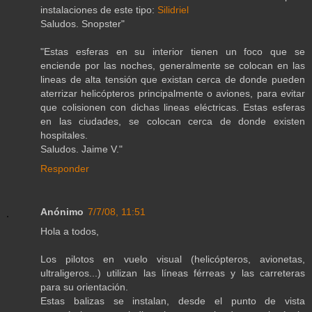
instalaciones de este tipo:
Silidriel
Saludos. Snopster"
"Estas esferas en su interior tienen un foco que se
enciende por las noches, generalmente se colocan en las
lineas de alta tensión que existan cerca de donde pueden
aterrizar helicópteros principalmente o aviones, para evitar
que colisionen con dichas lineas eléctricas. Estas esferas
en las ciudades, se colocan cerca de donde existen
hospitales.
Saludos. Jaime V."
Responder
Anónimo
7/7/08, 11:51
Hola a todos,
Los pilotos en vuelo visual (helicópteros, avionetas,
ultraligeros...) utilizan las líneas férreas y las carreteras
para su orientación.
Estas balizas se instalan, desde el punto de vista