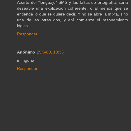
Aparte del "lenguaje" SMS y las faltas de ortografía, sería
deseable una explicación coherente, o al menos que se
entienda lo que se quiere decir. Y no se abre la mixta, sino
una de las otras dos, y ahí comienza el razonamiento
lógico.
Responder
Anónimo
29/6/09, 19:35
mimguna
Responder