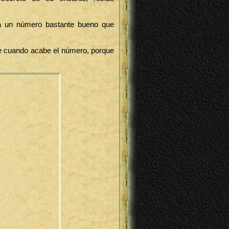
a un número bastante bueno que
se cuando acabe el número, porque