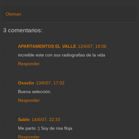
Oloman
3 comentarios:
APARTAMENTOS EL VALLE
12/6/07, 18:06
increible este con sus radiografias de la vida
Responder
Osselin
13/6/07, 17:02
Buena selección.
Responder
Sable
14/6/07, 22:33
Me parto :) Soy de risa floja
Responder