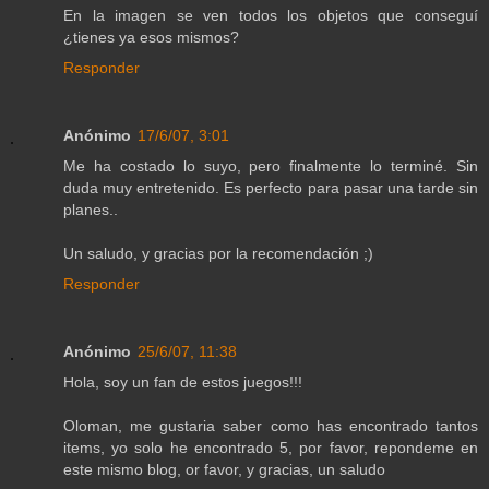
En la imagen se ven todos los objetos que conseguí
¿tienes ya esos mismos?
Responder
Anónimo
17/6/07, 3:01
Me ha costado lo suyo, pero finalmente lo terminé. Sin
duda muy entretenido. Es perfecto para pasar una tarde sin
planes..
Un saludo, y gracias por la recomendación ;)
Responder
Anónimo
25/6/07, 11:38
Hola, soy un fan de estos juegos!!!
Oloman, me gustaria saber como has encontrado tantos
items, yo solo he encontrado 5, por favor, repondeme en
este mismo blog, or favor, y gracias, un saludo