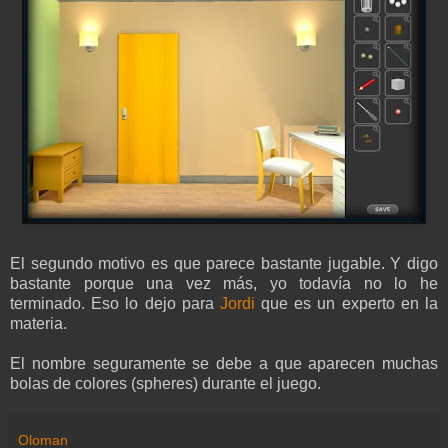
El segundo motivo es que parece bastante jugable. Y digo
bastante porque una vez más, yo todavía no lo he
terminado. Eso lo dejo para
Jordi
que es un experto en la
materia.
El nombre seguramente se debe a que aparecen muchas
bolas de colores (spheres) durante el juego.
Oloman